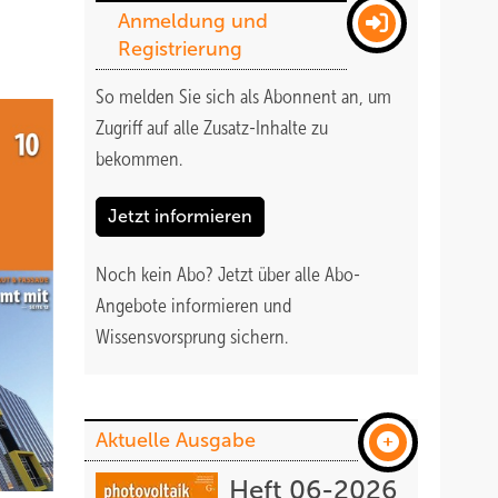
Anmeldung und
Registrierung
So melden Sie sich als Abonnent an, um
Zugriff auf alle Zusatz-Inhalte zu
bekommen
.
Jetzt informieren
Noch kein Abo?
Jetzt über alle Abo-
Angebote informieren und
Wissensvorsprung sichern.
Aktuelle Ausgabe
Heft 06-2026