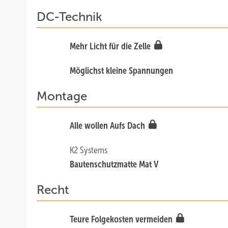
DC-Technik
Mehr Licht für die Zelle
Möglichst kleine Spannungen
Montage
Alle wollen Aufs Dach
K2 Systems
Bautenschutzmatte Mat V
Recht
Teure Folgekosten vermeiden