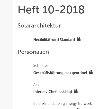
Heft 10-2018
Solararchitektur
Flexibilität wird Standard
Personalien
Schletter
Geschäftsführung neu geordnet
AEE
Interims-Chef bestätigt
Berlin-Brandenburg Energy Network