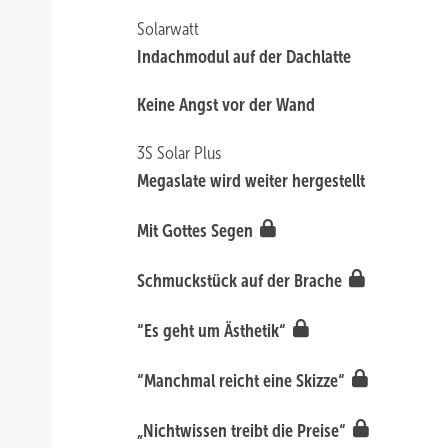
Solarwatt
Indachmodul auf der Dachlatte
Keine Angst vor der Wand
3S Solar Plus
Megaslate wird weiter hergestellt
Mit Gottes Segen
Schmuckstück auf der Brache
“Es geht um Ästhetik“
“Manchmal reicht eine Skizze“
„Nichtwissen treibt die Preise“