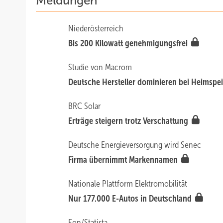
Meldungen
Niederösterreich
Bis 200 Kilowatt genehmigungsfrei
Studie von Macrom
Deutsche Hersteller dominieren bei Heimspe
BRC Solar
Erträge steigern trotz Verschattung
Deutsche Energieversorgung wird Senec
Firma übernimmt Markennamen
Nationale Plattform Elektromobilität
Nur 177.000 E-Autos in Deutschland
Eon/Statista