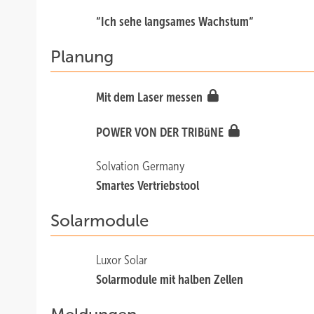
“Ich sehe langsames Wachstum“
Planung
Mit dem Laser messen
POWER VON DER TRIBüNE
Solvation Germany
Smartes Vertriebstool
Solarmodule
Luxor Solar
Solarmodule mit halben Zellen