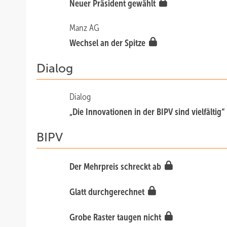
Neuer Präsident gewählt
Manz AG
Wechsel an der Spitze
Dialog
Dialog
„Die Innovationen in der BIPV sind vielfältig
BIPV
Der Mehrpreis schreckt ab
Glatt durchgerechnet
Grobe Raster taugen nicht