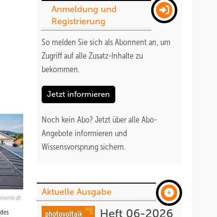
Anmeldung und
Registrierung
So melden Sie sich als Abonnent an, um
Zugriff auf alle Zusatz-Inhalte zu
bekommen
.
Jetzt informieren
Noch kein Abo?
Jetzt über alle Abo-
Angebote informieren und
Wissensvorsprung sichern.
Aktuelle Ausgabe
nnenkraft
Heft 06-2026
 des