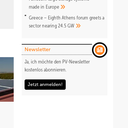
made in
Europe
Greece – Eighth Athens forum greets a
sector nearing 24.5
GW
Newsletter
Ja, ich möchte den PV-Newsletter
kostenlos abonnieren.
Jetzt anmelden!