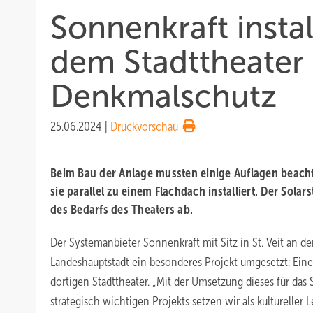
Sonnenkraft instal
dem Stadttheater 
Denkmalschutz
25.06.2024
|
Druckvorschau
Beim Bau der Anlage mussten einige Auflagen beach
sie parallel zu einem Flachdach installiert. Der Solar
des Bedarfs des Theaters ab.
Der Systemanbieter Sonnenkraft mit Sitz in St. Veit an de
Landeshauptstadt ein besonderes Projekt umgesetzt: Ein
dortigen Stadttheater. „Mit der Umsetzung dieses für das 
strategisch wichtigen Projekts setzen wir als kultureller 