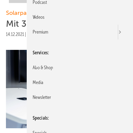
Podcast
Solarparks
Videos
Mit 3.000 V olt DC zum Netz
Premium
14.12.2021
|
Veröffentlicht in
Ausgabe 10-2021
Services
Abo & Shop
Media
Newsletter
Specials
Specials