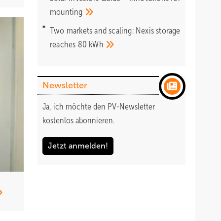
mounting
Two markets and scaling: Nexis storage
reaches 80
kWh
Newsletter
Ja, ich möchte den PV-Newsletter
kostenlos abonnieren.
Jetzt anmelden!