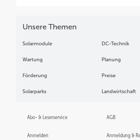
Unsere Themen
Solarmodule
DC-Technik
Wartung
Planung
Förderung
Preise
Solarparks
Landwirtschaft
Abo- & Leserservice
AGB
Anmelden
Anmeldung & Re