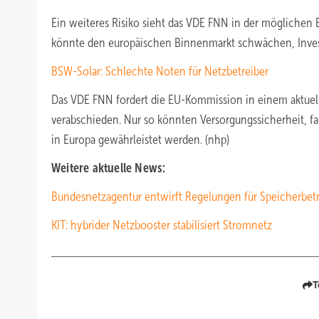
Ein weiteres Risiko sieht das VDE FNN in der möglichen 
könnte den europäischen Binnenmarkt schwächen, Inve
BSW-Solar: Schlechte Noten für Netzbetreiber
Das VDE FNN fordert die EU-Kommission in einem aktuelle
verabschieden. Nur so könnten Versorgungssicherheit, 
in Europa gewährleistet werden. (nhp)
Weitere aktuelle News:
Bundesnetzagentur entwirft Regelungen für Speicherbetr
KIT: hybrider Netzbooster stabilisiert Stromnetz
T