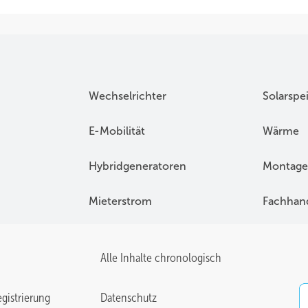
Wechselrichter
Solarspe
E-Mobilität
Wärme
Hybridgeneratoren
Montage
Mieterstrom
Fachhan
Alle Inhalte chronologisch
gistrierung
Datenschutz