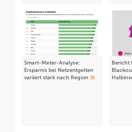
Smart-Meter-Analyse:
Bericht
Ersparnis bei Netzentgelten
Blackou
variiert stark nach
Region
Halbins