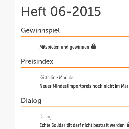
Heft 06-2015
Gewinnspiel
Mitspielen und gewinnen
Preisindex
Kristalline Module
Neuer Mindestimportpreis noch nicht im M
Dialog
Dialog
Echte Solidarität darf nicht bestraft werden