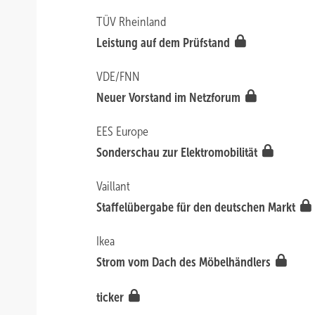
TÜV Rheinland
Leistung auf dem Prüfstand
VDE/FNN
Neuer Vorstand im Netzforum
EES Europe
Sonderschau zur Elektromobilität
Vaillant
Staffelübergabe für den deutschen Markt
Ikea
Strom vom Dach des Möbelhändlers
ticker