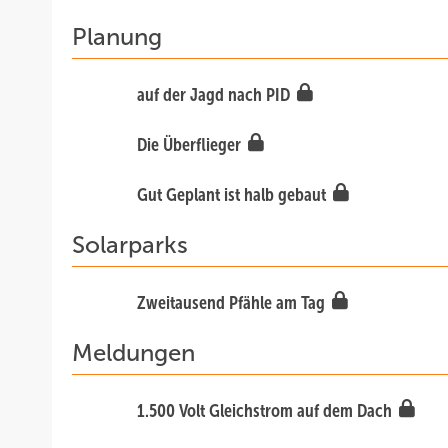
Planung
auf der Jagd nach PID
Die Überflieger
Gut Geplant ist halb gebaut
Solarparks
Zweitausend Pfähle am Tag
Meldungen
1.500 Volt Gleichstrom auf dem Dach