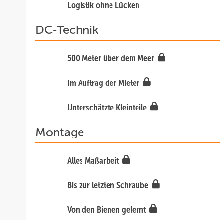
Logistik ohne Lücken
DC-Technik
500 Meter über dem Meer
Im Auftrag der Mieter
Unterschätzte Kleinteile
Montage
Alles Maßarbeit
Bis zur letzten Schraube
Von den Bienen gelernt