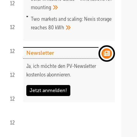
12
mounting
Two markets and scaling: Nexis storage
12
reaches 80
kWh
12
Newsletter
Ja, ich möchte den PV-Newsletter
kostenlos abonnieren.
12
Jetzt anmelden!
12
12