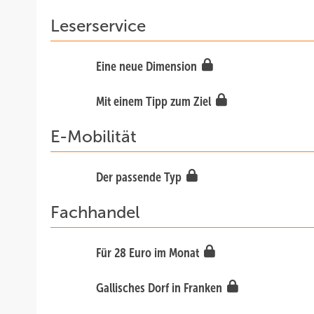
Leserservice
Eine neue Dimension
Mit einem Tipp zum Ziel
E-Mobilität
Der passende Typ
Fachhandel
Für 28 Euro im Monat
Gallisches Dorf in Franken