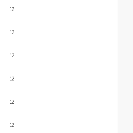
12
12
12
12
12
12