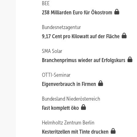
BEE
238 Milliarden Euro für Ökostrom
Bundesnetzagentur
9,17 Cent pro Kilowatt auf der Fläche
SMA Solar
Branchenprimus wieder auf Erfolgskurs
OTTI-Seminar
Eigenverbrauch in Firmen
Bundesland Niederösterreich
Fast komplett öko
Helmholtz Zentrum Berlin
Kesteritzellen mit Tinte drucken