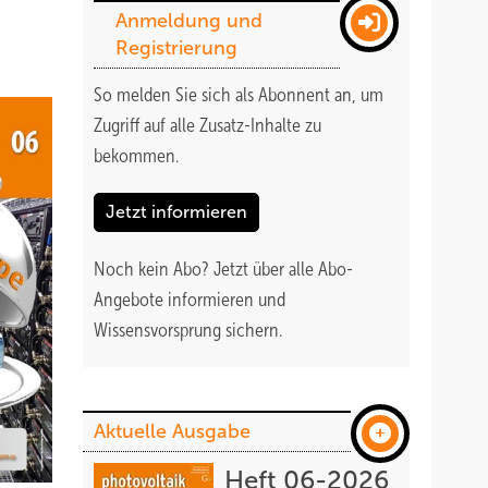
Anmeldung und
Registrierung
So melden Sie sich als Abonnent an, um
Zugriff auf alle Zusatz-Inhalte zu
bekommen
.
Jetzt informieren
Noch kein Abo?
Jetzt über alle Abo-
Angebote informieren und
Wissensvorsprung sichern.
Aktuelle Ausgabe
Heft 06-2026