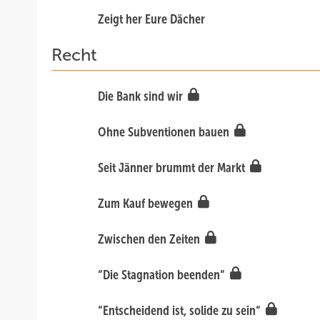
Zeigt her Eure Dächer
Recht
Die Bank sind wir
Ohne Subventionen bauen
Seit Jänner brummt der Markt
Zum Kauf bewegen
Zwischen den Zeiten
“Die Stagnation beenden“
“Entscheidend ist, solide zu sein“