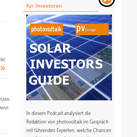
für Investoren
cht
tzen.
 Denn
In diesem Podcast analysiert die
Redaktion von photovoltaik im Gespräch
mit führenden Experten, welche Chancen